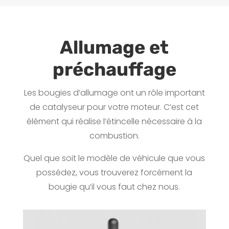
Allumage et
préchauffage
Les bougies d’allumage ont un rôle important
de catalyseur pour votre moteur. C’est cet
élément qui réalise l’étincelle nécessaire à la
combustion.
Quel que soit le modèle de véhicule que vous
possédez, vous trouverez forcément la
bougie qu’il vous faut chez nous.