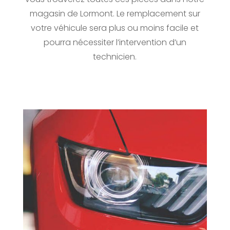
magasin de Lormont. Le remplacement sur
votre véhicule sera plus ou moins facile et
pourra nécessiter l’intervention d’un
technicien.