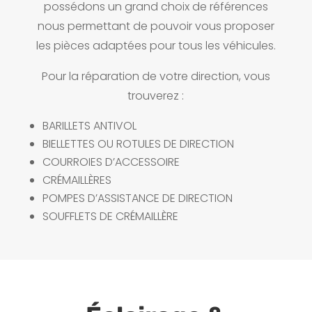
possédons un grand choix de références
nous permettant de pouvoir vous proposer
les pièces adaptées pour tous les véhicules.
Pour la réparation de votre direction, vous
trouverez :
BARILLETS ANTIVOL
BIELLETTES OU ROTULES DE DIRECTION
COURROIES D’ACCESSOIRE
CRÉMAILLÈRES
POMPES D’ASSISTANCE DE DIRECTION
SOUFFLETS DE CRÉMAILLÈRE