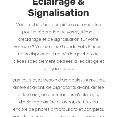
Éclairage &
Signalisation
Vous recherchez des pièces automobiles
pour la réparation de vos systèmes
d’éclairage et de signalisation sur votre
véhicule ? Venez chez Gironde Auto Pièces :
nous disposons d’un très large choix de
pièces spécialement dédiées à l’éclairage et
la signalisation.
Que vous ayez besoin d’ampoules intérieures,
arrière et avant, de clignotants avant, arrière
et latéraux, de commandes d’éclairage,
d’éclairage arrière et avant, de feux ou
encore de phares antibrouillard et complets,
vous trouverez toutes ces pièces dans notre