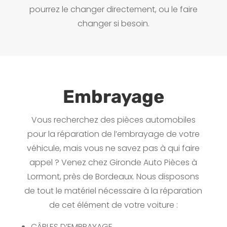
pourrez le changer directement, ou le faire
changer si besoin.
Embrayage
Vous recherchez des pièces automobiles
pour la réparation de l’embrayage de votre
véhicule, mais vous ne savez pas à qui faire
appel ? Venez chez Gironde Auto Pièces à
Lormont, près de Bordeaux. Nous disposons
de tout le matériel nécessaire à la réparation
de cet élément de votre voiture :
CÂBLES D’EMBRAYAGE