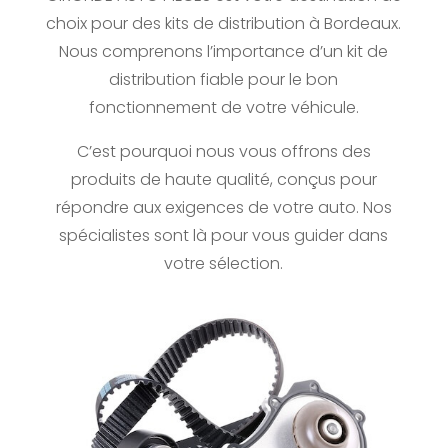
choix pour des kits de distribution à Bordeaux.
Nous comprenons l’importance d’un kit de
distribution fiable pour le bon
fonctionnement de votre véhicule.
C’est pourquoi nous vous offrons des
produits de haute qualité, conçus pour
répondre aux exigences de votre auto. Nos
spécialistes sont là pour vous guider dans
votre sélection.