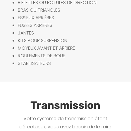
BIELETTES OU ROTULES DE DIRECTION
BRAS OU TRIANGLES
ESSIEUX ARRIÈRES
FUSÉES ARRIÈRES
JANTES
KITS POUR SUSPENSION
MOYEUX AVANT ET ARRIÈRE
ROULEMENTS DE ROUE
STABILISATEURS
Transmission
Votre système de transmission étant
défectueux, vous avez besoin de le faire