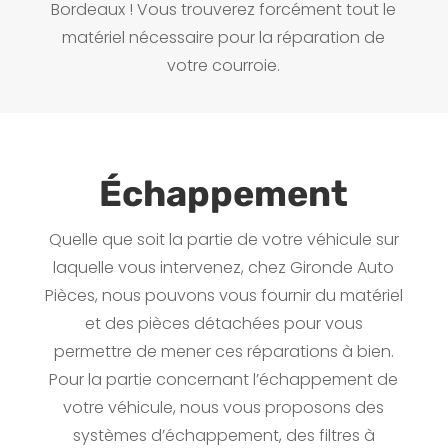
Bordeaux ! Vous trouverez forcément tout le
matériel nécessaire pour la réparation de
votre courroie.
Échappement
Quelle que soit la partie de votre véhicule sur
laquelle vous intervenez, chez Gironde Auto
Pièces, nous pouvons vous fournir du matériel
et des pièces détachées pour vous
permettre de mener ces réparations à bien.
Pour la partie concernant l’échappement de
votre véhicule, nous vous proposons des
systèmes d’échappement, des filtres à