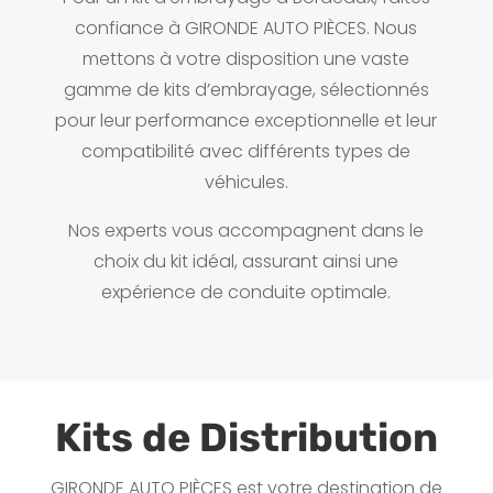
confiance à GIRONDE AUTO PIÈCES. Nous
mettons à votre disposition une vaste
gamme de kits d’embrayage, sélectionnés
pour leur performance exceptionnelle et leur
compatibilité avec différents types de
véhicules.
Nos experts vous accompagnent dans le
choix du kit idéal, assurant ainsi une
expérience de conduite optimale.
Kits de Distribution
GIRONDE AUTO PIÈCES est votre destination de