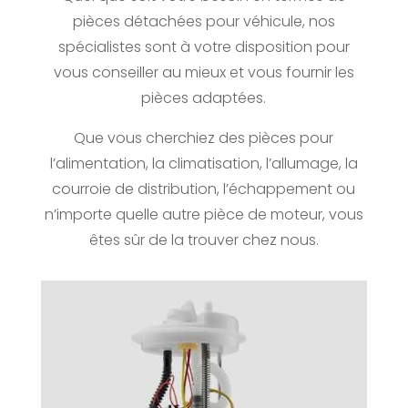
pièces détachées pour véhicule, nos
spécialistes sont à votre disposition pour
vous conseiller au mieux et vous fournir les
pièces adaptées.
Que vous cherchiez des pièces pour
l’alimentation,
la climatisation,
l’allumage,
la
courroie de distribution, l’échappement ou
n’importe quelle autre pièce de moteur, vous
êtes sûr de la trouver chez nous.