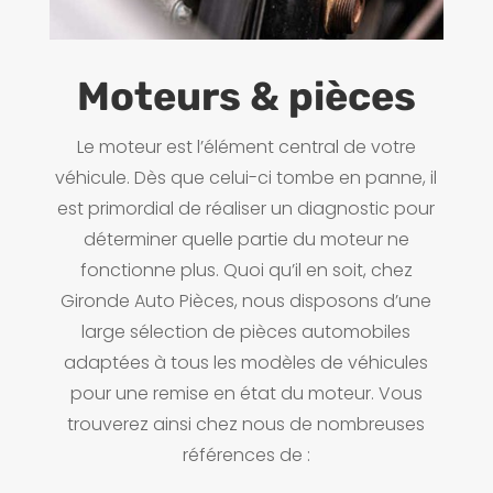
Moteurs & pièces
Le moteur est l’élément central de votre
véhicule. Dès que celui-ci tombe en panne, il
est primordial de réaliser un diagnostic pour
déterminer quelle partie du moteur ne
fonctionne plus. Quoi qu’il en soit, chez
Gironde Auto Pièces, nous disposons d’une
large sélection de pièces automobiles
adaptées à tous les modèles de véhicules
pour une remise en état du moteur. Vous
trouverez ainsi chez nous de nombreuses
références de :