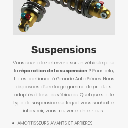
Suspensions
Vous souhaitez intervenir sur un véhicule pour
la
réparation de la suspension
? Pour cela,
faites confiance à Gironde Auto Pièces. Nous
disposons d’une large gamme de produits
adaptés à tous les véhicules. Quel que soit le
type de suspension sur lequel vous souhaitez
intervenir, vous trouverez chez nous :
AMORTISSEURS AVANTS ET ARRIÈRES