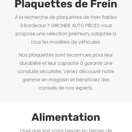
Plaquettes de Frein
À la recherche de plaquettes de frein fiables
à Bordeaux ? GIRONDE AUTO PIÈCES vous
propose une sélection premium, adaptée à
tous les modèles de véhicules.
Nos plaquettes sont reconnues pour leur
durabilité et leur capacité à garantir une
conduite sécurisée. Venez découvrir notre
gamme en magasin et bénéficiez des
conseils de nos experts.
Alimentation
Quel que soit votre besoin en termes de