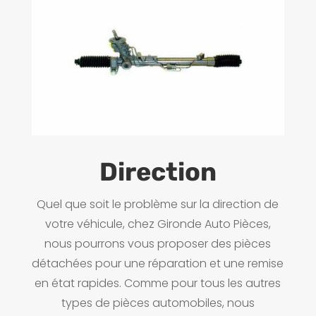
Direction
Quel que soit le problème sur la direction de
votre véhicule, chez Gironde Auto Pièces,
nous pourrons vous proposer des pièces
détachées pour une réparation et une remise
en état rapides. Comme pour tous les autres
types de pièces automobiles, nous