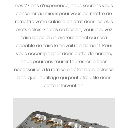
nos 27 ans d’expérience, nous saurons vous
conseiller au mieux pour vous permettre de
remettre votre culasse en état dans les plus
brefs délais. En cas de besoin, vous pouvez
faire appel à un professionnel qui sera
capable de faire le travail rapidement. Pour
vous accompagner dans cette démarche,
nous pourrons fournir toutes les pièces
nécessaires à la remise en état de la culasse
ainsi que l’outillage qui peut être utile dans
cette intervention.