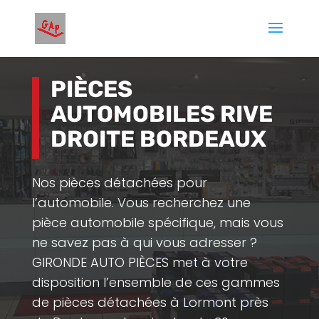
PIÈCES
AUTOMOBILES RIVE
DROITE BORDEAUX
Nos pièces détachées pour
l’automobile.
Vous recherchez une
pièce automobile spécifique, mais vous
ne savez pas à qui vous adresser ?
GIRONDE AUTO PIÈCES met à votre
disposition l’ensemble de ces gammes
de pièces détachées à Lormont près