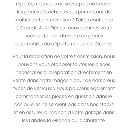
réparer, mais vous ne savez pas où trouver
les pièces détachées vous permettant de
réaliser cette intervention ? Faites confiance
à Gironde Auto Pièces : nous sommes votre
spécialiste dans la vente de pièces
automobiles du département de la Gironde.
Pour la réparation de votre transmission, nous
pouvons vous proposer toutes les pièces
nécessaires à la réparation directement en
vente dans notre magasin pour de nombreux
types de véhicules. Nous pouvons également
commander les pièces en question dans le
cas où elles ne seraient pas dans nos stocks
et en assurer la livraison à votre garage dans
les Landes, la Gironde ou la Charente.