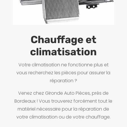
Chauffage et
climatisation
Votre climatisation ne fonctionne plus et
vous recherchez les pièces pour assurer la
réparation ?
Venez chez Gironde Auto Pièces, près de
Bordeaux ! Vous trouverez forcément tout le
matériel nécessaire pour la réparation de
votre climatisation ou de votre chauffage.