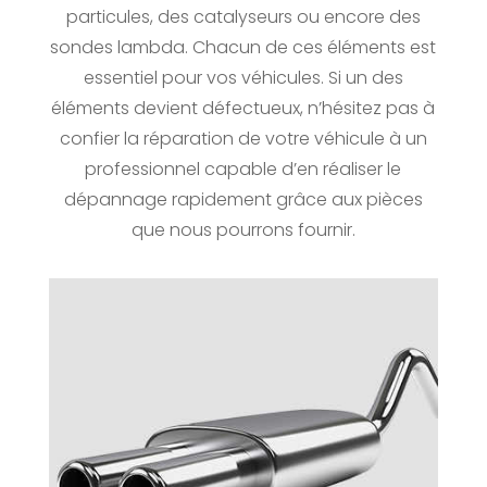
particules, des catalyseurs ou encore des
sondes lambda. Chacun de ces éléments est
essentiel pour vos véhicules. Si un des
éléments devient défectueux, n’hésitez pas à
confier la réparation de votre véhicule à un
professionnel capable d’en réaliser le
dépannage rapidement grâce aux pièces
que nous pourrons fournir.