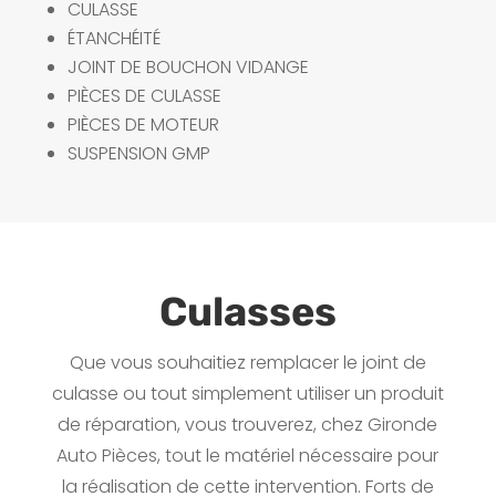
CULASSE
ÉTANCHÉITÉ
JOINT DE BOUCHON VIDANGE
PIÈCES DE CULASSE
PIÈCES DE MOTEUR
SUSPENSION GMP
Culasses
Que vous souhaitiez remplacer le joint de
culasse ou tout simplement utiliser un produit
de réparation, vous trouverez, chez Gironde
Auto Pièces, tout le matériel nécessaire pour
la réalisation de cette intervention. Forts de