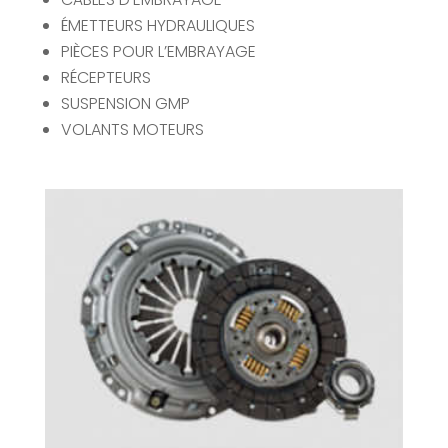
ÉMETTEURS HYDRAULIQUES
PIÈCES POUR L’EMBRAYAGE
RÉCEPTEURS
SUSPENSION GMP
VOLANTS MOTEURS