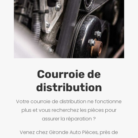
Courroie de
distribution
Votre courroie de distribution ne fonctionne
plus et vous recherchez les pièces pour
assurer la réparation ?
Venez chez Gironde Auto Pièces, près de