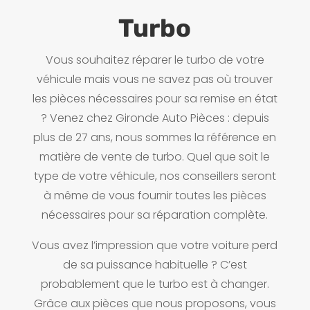
Turbo
Vous souhaitez réparer le turbo de votre
véhicule mais vous ne savez pas où trouver
les pièces nécessaires pour sa remise en état
? Venez chez Gironde Auto Pièces : depuis
plus de 27 ans, nous sommes la référence en
matière de vente de turbo. Quel que soit le
type de votre véhicule, nos conseillers seront
à même de vous fournir toutes les pièces
nécessaires pour sa réparation complète.
Vous avez l’impression que votre voiture perd
de sa puissance habituelle ? C’est
probablement que le turbo est à changer.
Grâce aux pièces que nous proposons, vous