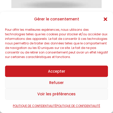
Gérer le consentement
Pour offrir les meilleures expériences, nous utilisons des
technologies telles que les cookies pour stocker et/ou accéder aux
informations des appareils. Le fait de consentir à ces technologies
nous permettra de traiter des données telles que le comportement
de navigation ou les ID uniques sur ce site. Le fait de ne pas
consentir ou de retirer son consentement peut avoir un effet négatif
sur certaines caractéristiques et fonctions.
Accepter
Refuser
Voir les préférences
POLITIQUE DE CONFIDENTIALITÉ
POLITIQUE DE CONFIDENTIALITÉ
Filtration